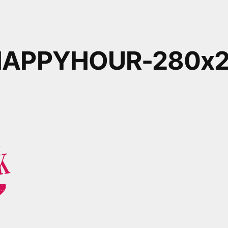
HAPPYHOUR-280x