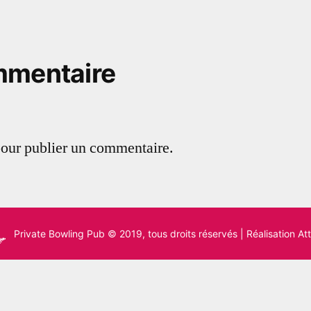
mmentaire
our publier un commentaire.
Private Bowling Pub
© 2019, tous droits réservés |
Réalisation A