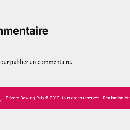
mmentaire
our publier un commentaire.
Private Bowling Pub
© 2019, tous droits réservés |
Réalisation A